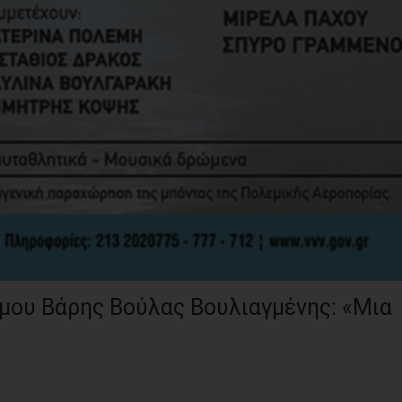
μου Βάρης Βούλας Βουλιαγμένης: «Μια