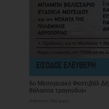
6ο Μεσογειακό Φεστιβάλ Δή
θάλασσα τραγούδια»
Διαβάστηκε 3582 φορές