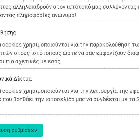
πτες αλληλεπιδρούν στον ιστότοπό μας συλλέγοντας 
οντας πληροφορίες ανώνυμα!
θησης
α cookies χρησιμοποιούνται για την παρακολούθηση τ
πτών στους ιστότοπους ώστε να σας εμφανίζουν διαφ
αι πιο σχετικές με εσάς.
νικά Δίκτυα
 cookies χρησιμοποιούνται για την λειτουργία της εφ
 που βοηθάει την ιστοσελίδα μας να συνδέεται με τα S