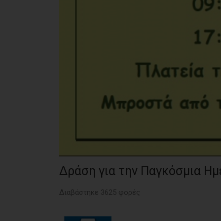
Δράση για την Παγκόσμια Η
Διαβάστηκε 3625 φορές