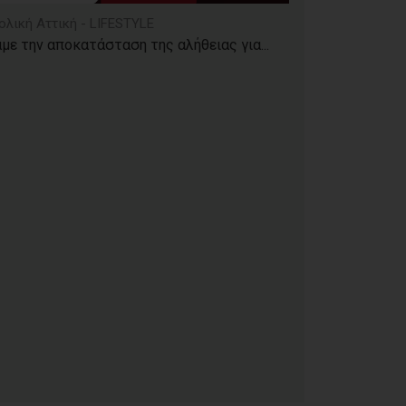
ολική Αττική - LIFESTYLE
με την αποκατάσταση της αλήθειας για...