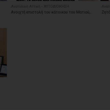
Ανατολική Αττική - ΑΥΤΟΔΙΟΙΚΗΣΗ
Ανατ
Ανοιχτή επιστολή του κάτοικου του Ματιού,...
Ζητά