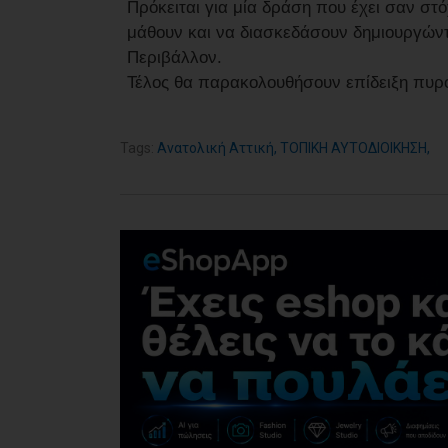
Πρόκειται για μία δράση που έχει σαν στ
μάθουν και να διασκεδάσουν δημιουργών
Περιβάλλον.
Τέλος θα παρακολουθήσουν επίδειξη πυρ
Tags:
Ανατολική Αττική
,
ΤΟΠΙΚΗ ΑΥΤΟΔΙΟΙΚΗΣΗ
,