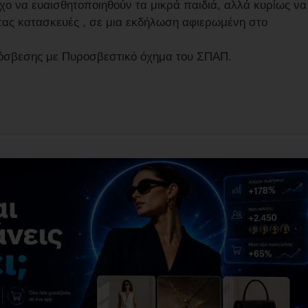
όχο να ευαισθητοποιηθούν τα μικρά παιδιά, αλλά κυρίως να
τας κατασκευές , σε μια εκδήλωση αφιερωμένη στο
όσβεσης με Πυροσβεστικό όχημα του ΣΠΑΠ.