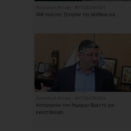
Ανατολική Αττική - ΑΥΤΟΔΙΟΙΚΗΣΗ
468 πολίτες ζήτησαν την αλήθεια για...
Ανατολική Αττική - ΑΥΤΟΔΙΟΙΚΗΣΗ
Κατηγορούν τον δήμαρχο Βρεττό για
εγκατάλειψη...