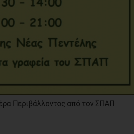
μέρα Περιβάλλοντος από τον ΣΠΑΠ