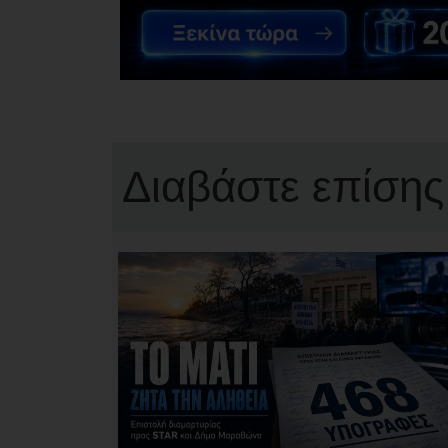
Διαβάστε επίσης