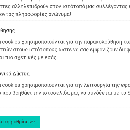
πτες αλληλεπιδρούν στον ιστότοπό μας συλλέγοντας 
Αττική
οντας πληροφορίες ανώνυμα!
θησης
α cookies χρησιμοποιούνται για την παρακολούθηση τ
πτών στους ιστότοπους ώστε να σας εμφανίζουν διαφ
αι πιο σχετικές με εσάς.
νικά Δίκτυα
 cookies χρησιμοποιούνται για την λειτουργία της εφ
 που βοηθάει την ιστοσελίδα μας να συνδέεται με τα S