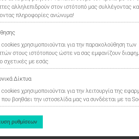
πτες αλληλεπιδρούν στον ιστότοπό μας συλλέγοντας κα
οντας πληροφορίες ανώνυμα!
θησης
 cookies χρησιμοποιούνται για την παρακολούθηση των
πτών στους ιστότοπους ώστε να σας εμφανίζουν διαφημ
ιο σχετικές με εσάς.
νικά Δίκτυα
 cookies χρησιμοποιούνται για την λειτουργία της εφαρ
 που βοηθάει την ιστοσελίδα μας να συνδέεται με τα Soc