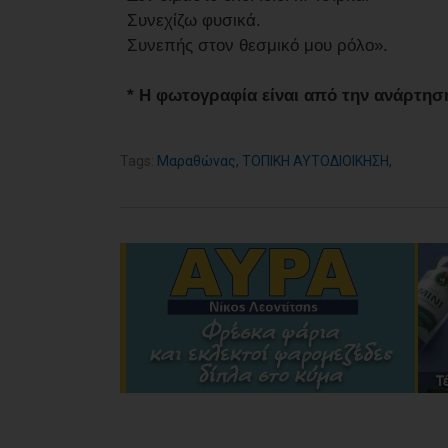
Συνεχίζω φυσικά.
Συνεπής στον θεσμικό μου ρόλο».
* Η φωτογραφία είναι από την ανάρτηση
Tags:
Μαραθώνας
,
ΤΟΠΙΚΗ ΑΥΤΟΔΙΟΙΚΗΣΗ
,