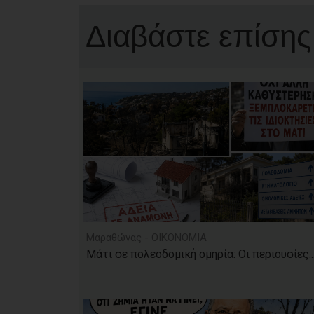
Διαβάστε επίσης
Μαραθώνας - ΟΙΚΟΝΟΜΙΑ
Μάτι σε πολεοδομική ομηρία: Οι περιουσίες..