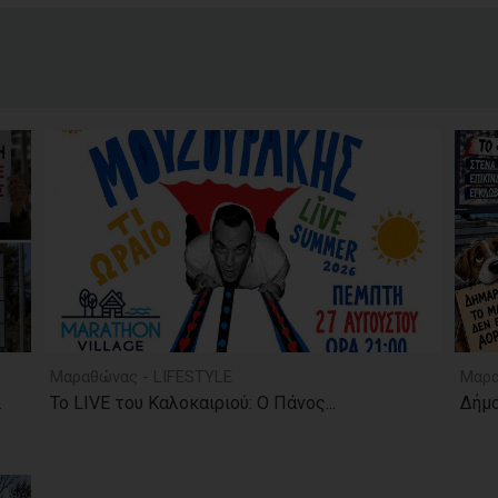
Μαραθώνας - LIFESTYLE
Μαρα
.
Το LIVE του Καλοκαιριού: Ο Πάνος...
Δήμο