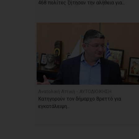
468 πολίτες ζήτησαν την αλήθεια για...
Ανατολική Αττική - ΑΥΤΟΔΙΟΙΚΗΣΗ
Κατηγορούν τον δήμαρχο Βρεττό για
εγκατάλειψη...