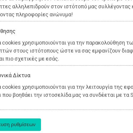
πτες αλληλεπιδρούν στον ιστότοπό μας συλλέγοντας 
οντας πληροφορίες ανώνυμα!
θησης
α cookies χρησιμοποιούνται για την παρακολούθηση τ
πτών στους ιστότοπους ώστε να σας εμφανίζουν διαφ
αι πιο σχετικές με εσάς.
νικά Δίκτυα
 cookies χρησιμοποιούνται για την λειτουργία της εφ
 που βοηθάει την ιστοσελίδα μας να συνδέεται με τα S