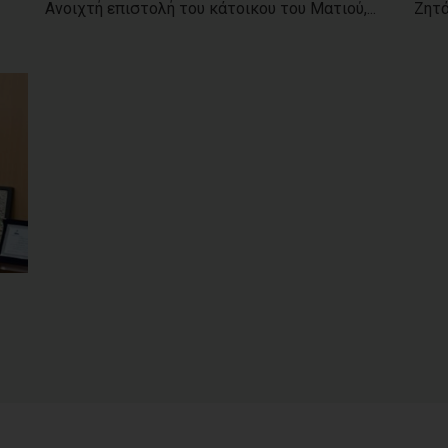
Ανοιχτή επιστολή του κάτοικου του Ματιού,...
Ζητά