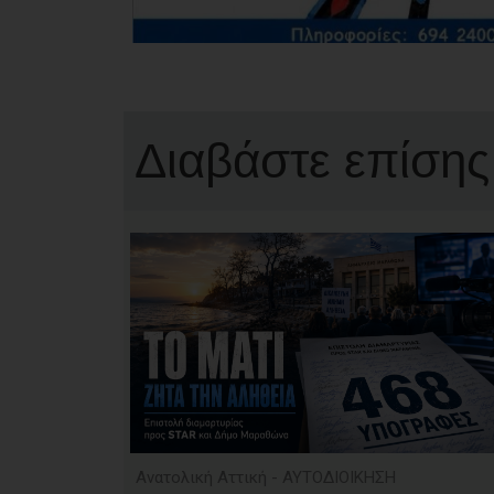
Διαβάστε επίσης
Ανατολική Αττική - ΑΥΤΟΔΙΟΙΚΗΣΗ