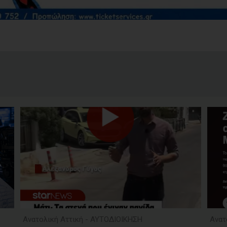
Ανατολική Αττική - ΑΥΤΟΔΙΟΙΚΗΣΗ
Ανατ