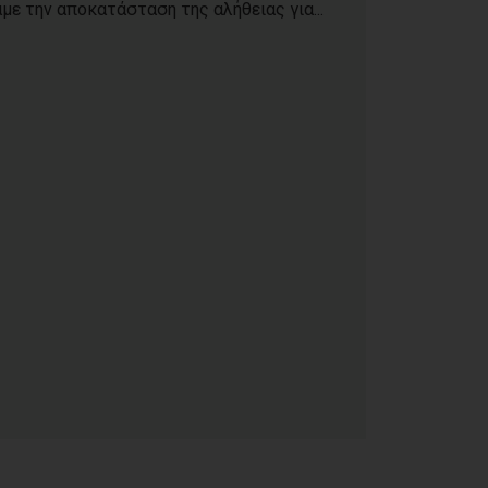
με την αποκατάσταση της αλήθειας για...