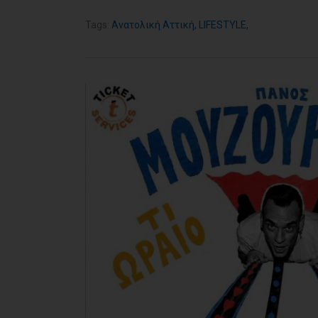
Tags:
Ανατολική Αττική
,
LIFESTYLE
,