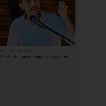
ήνη - ΑΥΤΟΔΙΟΙΚΗΣΗ
ΕΙ! Δεν θα ποινικοποιήσετε τη δημόσια...