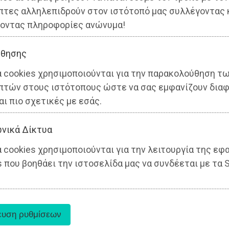
πτες αλληλεπιδρούν στον ιστότοπό μας συλλέγοντας 
οντας πληροφορίες ανώνυμα!
θησης
α cookies χρησιμοποιούνται για την παρακολούθηση τ
πτών στους ιστότοπους ώστε να σας εμφανίζουν διαφ
αι πιο σχετικές με εσάς.
νικά Δίκτυα
 cookies χρησιμοποιούνται για την λειτουργία της εφ
 που βοηθάει την ιστοσελίδα μας να συνδέεται με τα S