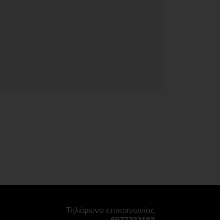
Τηλέφωνο επικοινωνίας