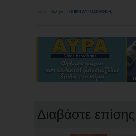
Tags:
Παλλήνη
,
ΤΟΠΙΚΗ ΑΥΤΟΔΙΟΙΚΗΣΗ
,
Διαβάστε επίσης