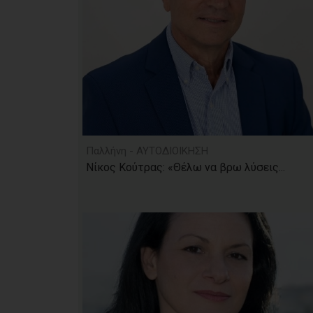
Παλλήνη - ΑΥΤΟΔΙΟΙΚΗΣΗ
Νίκος Κούτρας: «Θέλω να βρω λύσεις...