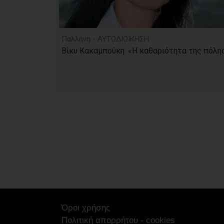
Παλλήνη - ΑΥΤΟΔΙΟΙΚΗΣΗ
Βίκυ Κακαμπούκη: «Η καθαριότητα της πόλης.
Όροι χρήσης
Πολιτική απορρήτου - cookies