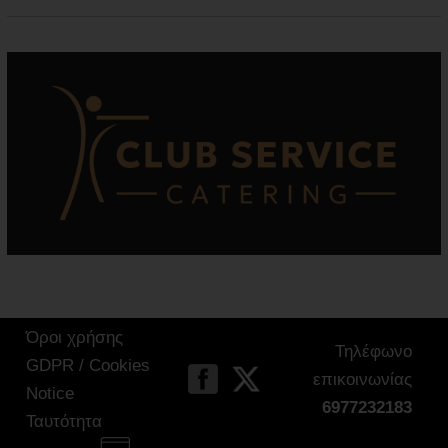
Όροι χρήσης
Τηλέφωνο
GDPR / Cookies
επικοινωνίας
Notice
6977232183
Ταυτότητα