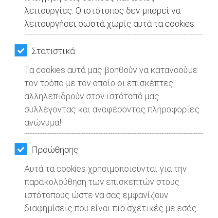
λειτουργίες. Ο ιστότοπος δεν μπορεί να
λειτουργήσει σωστά χωρίς αυτά τα cookies.
Στατιστικά
Τα cookies αυτά μας βοηθούν να κατανοούμε
τον τρόπο με τον οποίο οι επισκέπτες
αλληλεπιδρούν στον ιστότοπό μας
συλλέγοντας και αναφέροντας πληροφορίες
ανώνυμα!
Προώθησης
Αυτά τα cookies χρησιμοποιούνται για την
παρακολούθηση των επισκεπτών στους
ιστότοπους ώστε να σας εμφανίζουν
διαφημίσεις που είναι πιο σχετικές με εσάς.