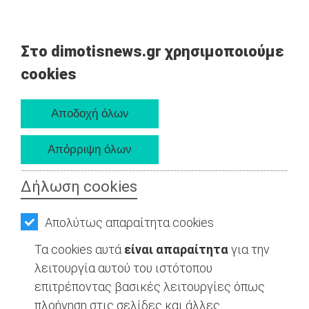
Στο dimotisnews.gr χρησιμοποιούμε
cookies
Δήλωση cookies
Απολύτως απαραίτητα cookies
Τα cookies αυτά
είναι απαραίτητα
για την
λειτουργία αυτού του ιστότοπου
επιτρέποντας βασικές λειτουργίες όπως
πλοήγηση στις σελίδες και άλλες