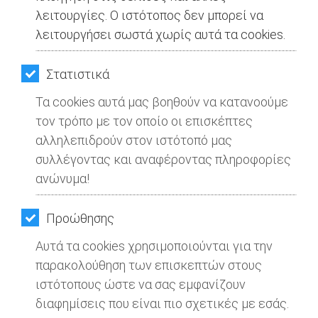
λειτουργίες. Ο ιστότοπος δεν μπορεί να
λειτουργήσει σωστά χωρίς αυτά τα cookies.
Στατιστικά
Τα cookies αυτά μας βοηθούν να κατανοούμε
τον τρόπο με τον οποίο οι επισκέπτες
αλληλεπιδρούν στον ιστότοπό μας
συλλέγοντας και αναφέροντας πληροφορίες
ανώνυμα!
Προώθησης
Αυτά τα cookies χρησιμοποιούνται για την
παρακολούθηση των επισκεπτών στους
ιστότοπους ώστε να σας εμφανίζουν
διαφημίσεις που είναι πιο σχετικές με εσάς.