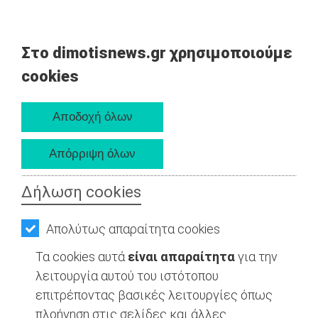
Στο dimotisnews.gr χρησιμοποιούμε
cookies
Δήλωση cookies
Απολύτως απαραίτητα cookies
Τα cookies αυτά
είναι απαραίτητα
για την
λειτουργία αυτού του ιστότοπου
επιτρέποντας βασικές λειτουργίες όπως
πλοήγηση στις σελίδες και άλλες