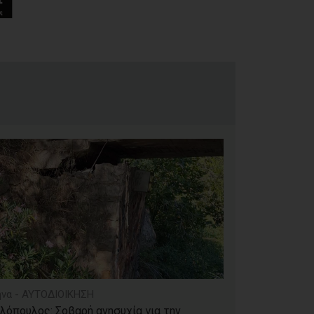
να - ΑΥΤΟΔΙΟΙΚΗΣΗ
λόπουλος: Σοβαρή ανησυχία για την