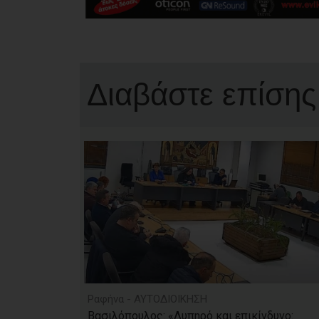
Διαβάστε επίσης
Ραφήνα - ΑΥΤΟΔΙΟΙΚΗΣΗ
Βασιλόπουλος: «Λυπηρό και επικίνδυνο: