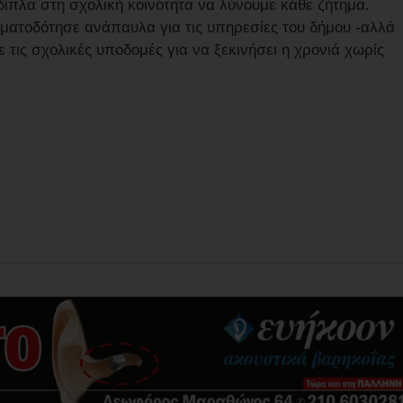
 δίπλα στη σχολική κοινότητα να λύνουμε κάθε ζήτημα.
ηματοδότησε ανάπαυλα για τις υπηρεσίες του δήμου -αλλά
 τις σχολικές υποδομές για να ξεκινήσει η χρονιά χωρίς