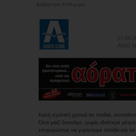
Διαβάστηκε 8354 φορές
27-05-2
Από τ
Καλή σχολική χρονιά σε παιδιά, εκπαιδευτ
Όλοι μαζί ξεκινάμε -χωρίς ιδιαίτερα μέτρ
επιχειρώντας να γυρίσουμε σελίδα και να