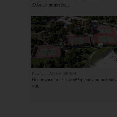
Έλλειψη απαρτίας...
Ραφήνα - ΑΥΤΟΔΙΟΙΚΗΣΗ
Οι υποχρεώσεις των αθλητικών σωματείων
και...