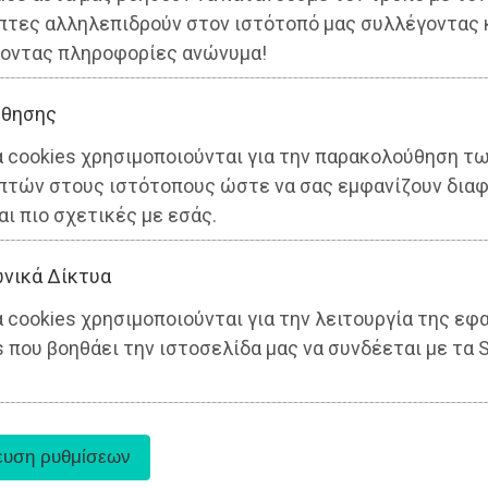
πτες αλληλεπιδρούν στον ιστότοπό μας συλλέγοντας 
οντας πληροφορίες ανώνυμα!
θησης
α cookies χρησιμοποιούνται για την παρακολούθηση τ
πτών στους ιστότοπους ώστε να σας εμφανίζουν διαφ
αι πιο σχετικές με εσάς.
νικά Δίκτυα
 cookies χρησιμοποιούνται για την λειτουργία της εφ
 που βοηθάει την ιστοσελίδα μας να συνδέεται με τα S