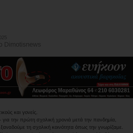
025
o Dimotisnews
ικούς και γονείς.
α- για την πρώτη σχολική χρονιά μετά την πανδημία,
 ξαναδούμε τη σχολική κοινότητα όπως την γνωρίζαμε.