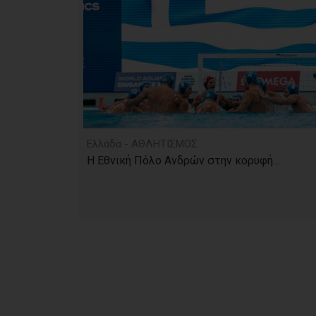
Ελλάδα - ΑΘΛΗΤΙΣΜΟΣ
Η Εθνική Πόλο Ανδρών στην κορυφή...