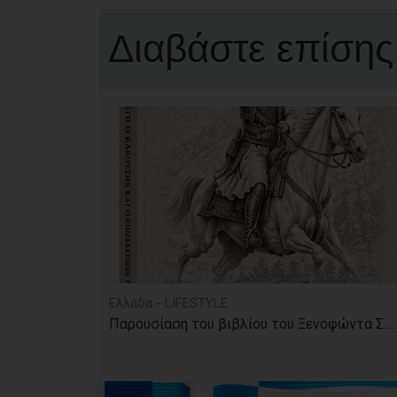
Διαβάστε επίσης
Ελλάδα - LIFESTYLE
Παρουσίαση του βιβλίου του Ξενοφώντα Σ....