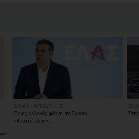
Ελλάδα - ΑΥΤΟΔΙΟΙΚΗΣΗ
Ελλά
Ποιες αλλαγές φέρνει το Σχέδιο
Στην
«Αριστοτέλης»,...