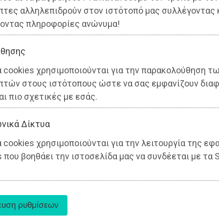
πτες αλληλεπιδρούν στον ιστότοπό μας συλλέγοντας 
οντας πληροφορίες ανώνυμα!
θησης
α cookies χρησιμοποιούνται για την παρακολούθηση τ
πτών στους ιστότοπους ώστε να σας εμφανίζουν διαφ
αι πιο σχετικές με εσάς.
νικά Δίκτυα
 cookies χρησιμοποιούνται για την λειτουργία της εφ
 που βοηθάει την ιστοσελίδα μας να συνδέεται με τα S