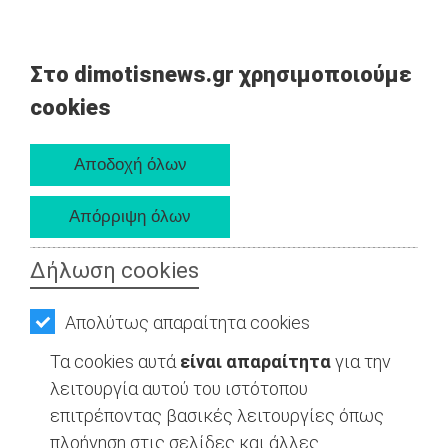
Στο dimotisnews.gr χρησιμοποιούμε
cookies
Δήλωση cookies
Απολύτως απαραίτητα cookies
Τα cookies αυτά
είναι απαραίτητα
για την
λειτουργία αυτού του ιστότοπου
επιτρέποντας βασικές λειτουργίες όπως
πλοήγηση στις σελίδες και άλλες