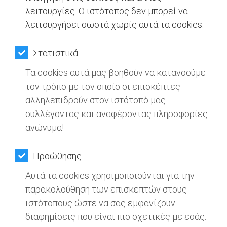
λειτουργίες. Ο ιστότοπος δεν μπορεί να
λειτουργήσει σωστά χωρίς αυτά τα cookies.
Στατιστικά
Τα cookies αυτά μας βοηθούν να κατανοούμε
τον τρόπο με τον οποίο οι επισκέπτες
αλληλεπιδρούν στον ιστότοπό μας
συλλέγοντας και αναφέροντας πληροφορίες
ανώνυμα!
Προώθησης
Αυτά τα cookies χρησιμοποιούνται για την
παρακολούθηση των επισκεπτών στους
ιστότοπους ώστε να σας εμφανίζουν
διαφημίσεις που είναι πιο σχετικές με εσάς.