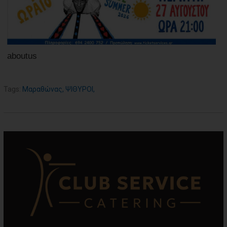
aboutus
Tags:
Μαραθώνας
,
ΨΙΘΥΡΟΙ
,