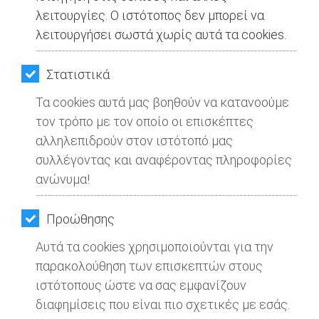
λειτουργίες. Ο ιστότοπος δεν μπορεί να
λειτουργήσει σωστά χωρίς αυτά τα cookies.
Στατιστικά
Τα cookies αυτά μας βοηθούν να κατανοούμε
τον τρόπο με τον οποίο οι επισκέπτες
αλληλεπιδρούν στον ιστότοπό μας
συλλέγοντας και αναφέροντας πληροφορίες
ανώνυμα!
Προώθησης
Αυτά τα cookies χρησιμοποιούνται για την
παρακολούθηση των επισκεπτών στους
ιστότοπους ώστε να σας εμφανίζουν
διαφημίσεις που είναι πιο σχετικές με εσάς.