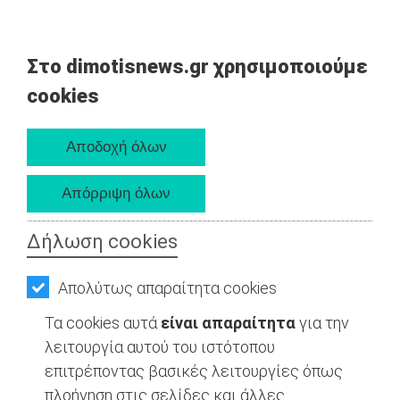
Στο dimotisnews.gr χρησιμοποιούμε
cookies
Δήλωση cookies
Απολύτως απαραίτητα cookies
Τα cookies αυτά
είναι απαραίτητα
για την
λειτουργία αυτού του ιστότοπου
επιτρέποντας βασικές λειτουργίες όπως
πλοήγηση στις σελίδες και άλλες