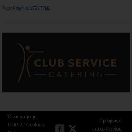
Tags:
Ραφήνα
,
LIFESTYLE
,
Όροι χρήσης
Τηλέφωνο
GDPR / Cookies
επικοινωνίας