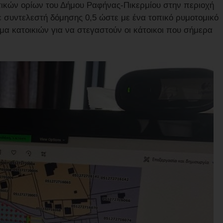
ικών ορίων του Δήμου Ραφήνας-Πικερμίου στην περιοχή
ε συντελεστή δόμησης 0,5 ώστε με ένα τοπικό ρυμοτομικό
α κατοικιών για να στεγαστούν οι κάτοικοι που σήμερα