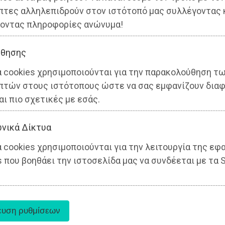
πτες αλληλεπιδρούν στον ιστότοπό μας συλλέγοντας 
οντας πληροφορίες ανώνυμα!
θησης
α cookies χρησιμοποιούνται για την παρακολούθηση τ
πτών στους ιστότοπους ώστε να σας εμφανίζουν διαφ
αι πιο σχετικές με εσάς.
νικά Δίκτυα
 cookies χρησιμοποιούνται για την λειτουργία της εφ
 που βοηθάει την ιστοσελίδα μας να συνδέεται με τα S