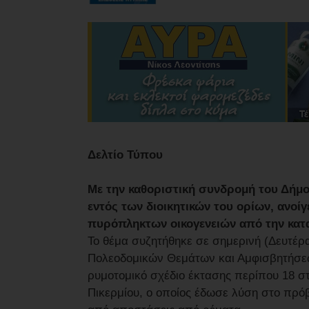
Δελτίο Τύπου
Με την καθοριστική συνδρομή του Δήμ
εντός των διοικητικών του ορίων, ανοί
πυρόπληκτων οικογενειών από την κατ
Το θέμα συζητήθηκε σε σημερινή (Δευτέρα
Πολεοδομικών Θεμάτων και Αμφισβητήσε
ρυμοτομικό σχέδιο έκτασης περίπου 18 σ
Πικερμίου, ο οποίος έδωσε λύση στο πρό