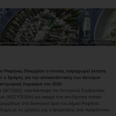
ου Ραφήνας-Πικερμίου ο οποίος παραχωρεί έκταση
γει ο δρόμος για την αποκατάσταση των άστεγων
αστροφική πυρκαγιά του 2018.
 19/7/2021) τηλεδιάσκεψη του Κεντρικού Συμβουλίου
ων (ΚΕΣΥΠΟΘΑ) και αφορά ένα ανεξάρτητο τοπικό
τρεμμάτων στα διοικητικά όρια του Δήμου Ραφήνας
βλημα με τις χρήσεις γης ή δεσμεύσεις που προκύπτουν