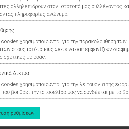
πτες αλληλεπιδρούν στον ιστότοπό μας συλλέγοντας κα
οντας πληροφορίες ανώνυμα!
θησης
 cookies χρησιμοποιούνται για την παρακολούθηση των
πτών στους ιστότοπους ώστε να σας εμφανίζουν διαφημ
ιο σχετικές με εσάς.
νικά Δίκτυα
 cookies χρησιμοποιούνται για την λειτουργία της εφαρ
 που βοηθάει την ιστοσελίδα μας να συνδέεται με τα Soc