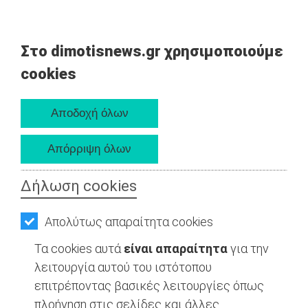
Στο dimotisnews.gr χρησιμοποιούμε
cookies
Δήλωση cookies
Απολύτως απαραίτητα cookies
Τα cookies αυτά
είναι απαραίτητα
για την
λειτουργία αυτού του ιστότοπου
επιτρέποντας βασικές λειτουργίες όπως
πλοήγηση στις σελίδες και άλλες