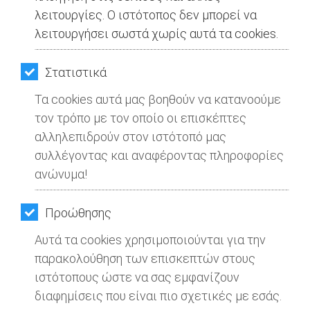
λειτουργίες. Ο ιστότοπος δεν μπορεί να
λειτουργήσει σωστά χωρίς αυτά τα cookies.
Στατιστικά
Τα cookies αυτά μας βοηθούν να κατανοούμε
τον τρόπο με τον οποίο οι επισκέπτες
αλληλεπιδρούν στον ιστότοπό μας
συλλέγοντας και αναφέροντας πληροφορίες
ανώνυμα!
Προώθησης
Αυτά τα cookies χρησιμοποιούνται για την
παρακολούθηση των επισκεπτών στους
ιστότοπους ώστε να σας εμφανίζουν
διαφημίσεις που είναι πιο σχετικές με εσάς.