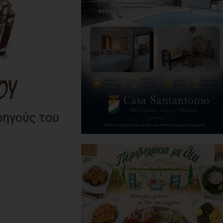
ρηγούς του