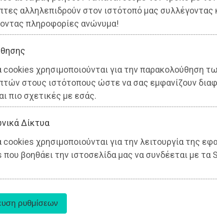
πτες αλληλεπιδρούν στον ιστότοπό μας συλλέγοντας 
οντας πληροφορίες ανώνυμα!
θησης
α cookies χρησιμοποιούνται για την παρακολούθηση τ
πτών στους ιστότοπους ώστε να σας εμφανίζουν διαφ
αι πιο σχετικές με εσάς.
νικά Δίκτυα
 cookies χρησιμοποιούνται για την λειτουργία της εφ
 που βοηθάει την ιστοσελίδα μας να συνδέεται με τα S