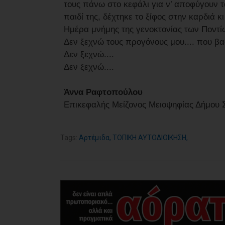
τους πάνω στο κεφάλι για ν’ αποφύγουν 
παιδί της, δέχτηκε το ξίφος στην καρδιά κ
Ημέρα μνήμης της γενοκτονίας των Ποντίω
Δεν ξεχνώ τους προγόνους μου.... που βα
Δεν ξεχνώ....
Δεν ξεχνώ....
Άννα Ραφτοπούλου
Επικεφαλής Μείζονος Μειοψηφίας Δήμου 
Tags:
Αρτέμιδα
,
ΤΟΠΙΚΗ ΑΥΤΟΔΙΟΙΚΗΣΗ
,