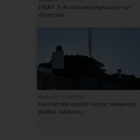
Αρτέμιδα - LIFESTYLE
ΕΥΔΑΠ: 7η Ανακοίνωση ενημέρωσης των
ιδιοκτητών...
Αρτέμιδα - LIFESTYLE
Εγκατάσταση κεραίας κινητής τηλεφωνίας
μεγάλης εμβέλειας...