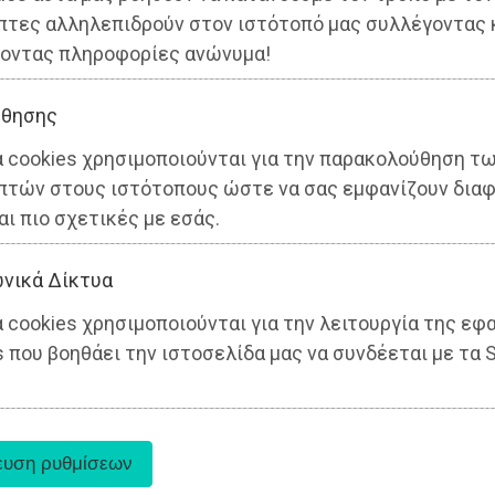
πτες αλληλεπιδρούν στον ιστότοπό μας συλλέγοντας 
οντας πληροφορίες ανώνυμα!
θησης
α cookies χρησιμοποιούνται για την παρακολούθηση τ
πτών στους ιστότοπους ώστε να σας εμφανίζουν διαφ
αι πιο σχετικές με εσάς.
νικά Δίκτυα
 cookies χρησιμοποιούνται για την λειτουργία της εφ
 που βοηθάει την ιστοσελίδα μας να συνδέεται με τα S