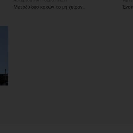
Αρτέμιδα - ΑΥΤΟΔΙΟΙΚΗΣΗ
Αρτέ
Μεταξύ δύο κακών το μη χείρον...
Ένοπ