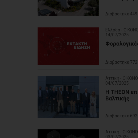
Διαβάστηκε 449
Ελλάδα - ΟΙΚΟΝ
14/07/2025
Φορολογικές
Διαβάστηκε 772
Αττική - ΟΙΚΟΝ
04/07/2025
Η THEON επι
Βαλτικής
Διαβάστηκε 692
Αττική - ΟΙΚΟΝ
03/07/2025