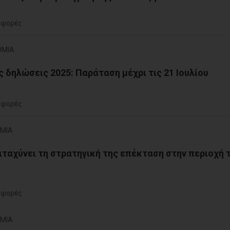
 φορές
ΟΜΙΑ
 δηλώσεις 2025: Παράταση μέχρι τις 21 Iουλίου
 φορές
ΟΜΙΑ
ταχύνει τη στρατηγική της επέκταση στην περιοχή 
 φορές
ΟΜΙΑ