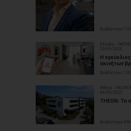
Διαβάστηκε 113
Ελλάδα - ΟΙΚΟΝ
29/09/2025
Η εγκύκλιος
ακινήτων β
Διαβάστηκε 120
Αθήνα - ΟΙΚΟΝΟ
04/09/2025
THEON: Τα 
Διαβάστηκε 498